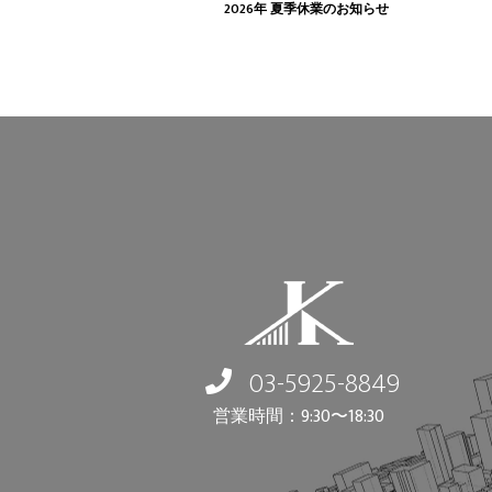
2026年 夏季休業のお知らせ
03-5925-8849
営業時間：9:30〜18:30