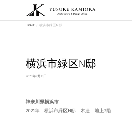
HOME
横浜市緑区N邸
横浜市緑区N邸
2023年7月18日
神奈川県横浜市
2021年 横浜市緑区N邸 木造 地上2階