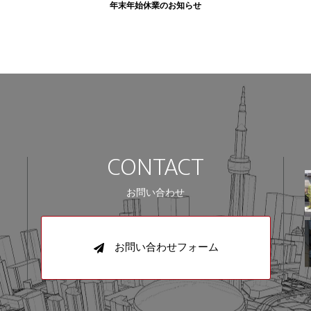
年末年始休業のお知らせ
CONTACT
お問い合わせ
お問い合わせフォーム