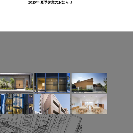
2025年 夏季休業のお知らせ