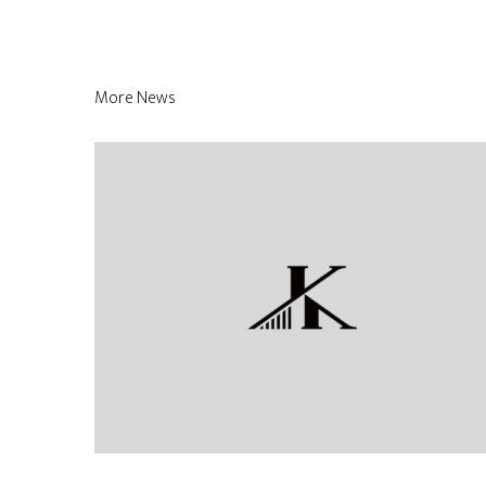
More News